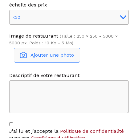
échelle des prix
Image de restaurant
(Taille : 250 × 250 - 5000 ×
5000 px. Poids : 10 Ko - 5 Mo)
Ajouter une photo
Descriptif de votre restaurant
J'ai lu et j'accepte la
Politique de confidentialité
avec ses
Conditions d'utilisation