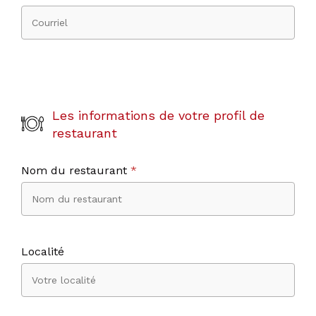
Les informations de votre profil de
restaurant
Nom du restaurant
*
Localité