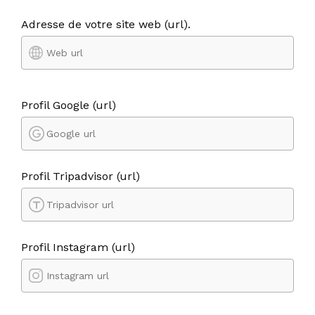
Adresse de votre site web (url).
Profil Google (url)
Profil Tripadvisor (url)
Profil Instagram (url)