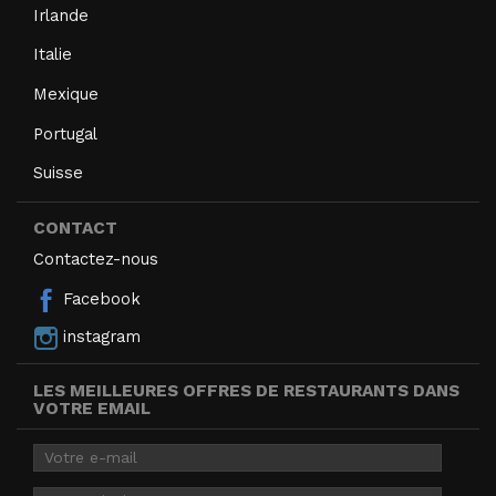
Irlande
Italie
Mexique
Portugal
Suisse
CONTACT
Contactez-nous
Facebook
instagram
LES MEILLEURES OFFRES DE RESTAURANTS DANS
VOTRE EMAIL