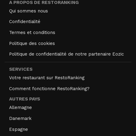
A PROPOS DE RESTORANKING
Qui sommes nous
Confidentialité
Termes et conditions
Politique des cookies
Politique de confidentialité de notre partenaire Eozic
SERVICES
Votre restaurant sur RestoRanking
Comment fonctionne RestoRanking?
AUTRES PAYS
Allemagne
Danemark
Espagne