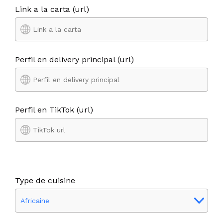
Link a la carta (url)
Perfil en delivery principal (url)
Perfil en TikTok (url)
Type de cuisine