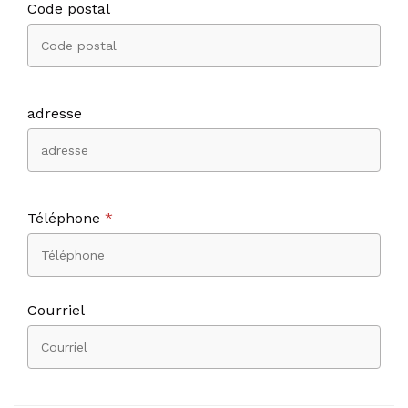
Code postal
adresse
Téléphone
*
Courriel