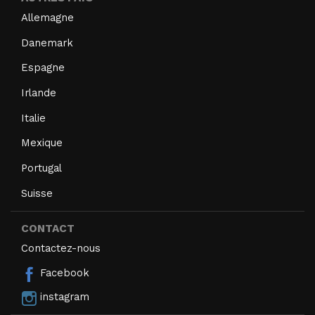
Allemagne
Danemark
Espagne
Irlande
Italie
Mexique
Portugal
Suisse
CONTACT
Contactez-nous
Facebook
instagram