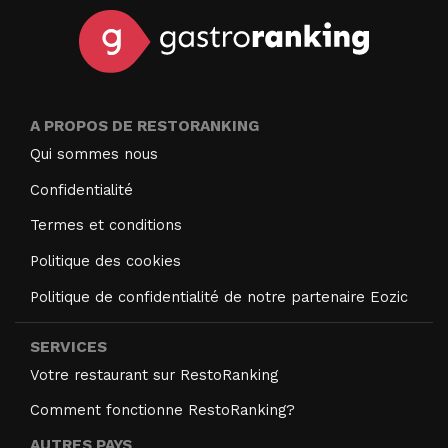
A PROPOS DE RESTORANKING
Qui sommes nous
Confidentialité
Termes et conditions
Politique des cookies
Politique de confidentialité de notre partenaire Eozic
SERVICES
Votre restaurant sur RestoRanking
Comment fonctionne RestoRanking?
AUTRES PAYS