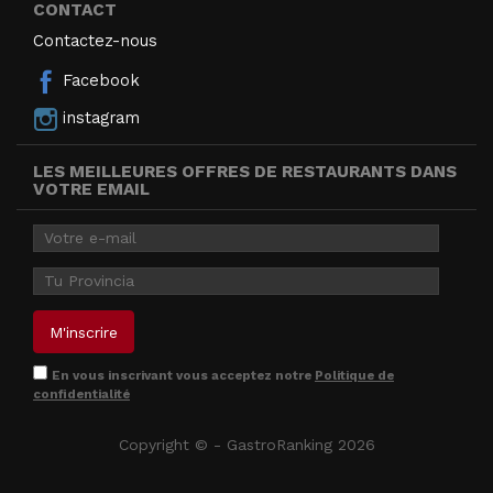
CONTACT
Contactez-nous
Facebook
instagram
LES MEILLEURES OFFRES DE RESTAURANTS DANS
VOTRE EMAIL
En vous inscrivant vous acceptez notre
Politique de
confidentialité
Copyright © - GastroRanking 2026