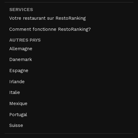
SERVICES
Votre restaurant sur RestoRanking
Comment fonctionne RestoRanking?
AUTRES PAYS
Allemagne
Danemark
Espagne
Irlande
Italie
Mexique
Portugal
Suisse