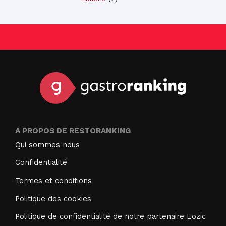
A PROPOS DE RESTORANKING
Qui sommes nous
Confidentialité
Termes et conditions
Politique des cookies
Politique de confidentialité de notre partenaire Eozic