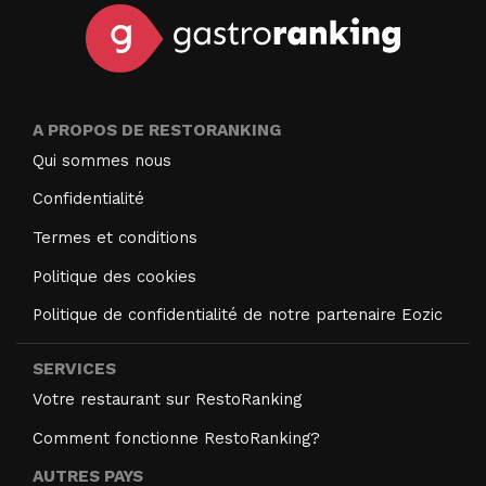
A PROPOS DE RESTORANKING
Qui sommes nous
Confidentialité
Termes et conditions
Politique des cookies
Politique de confidentialité de notre partenaire Eozic
SERVICES
Votre restaurant sur RestoRanking
Comment fonctionne RestoRanking?
AUTRES PAYS