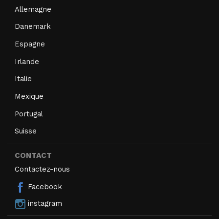
Allemagne
Danemark
Espagne
Irlande
Italie
Mexique
Portugal
Suisse
CONTACT
Contactez-nous
Facebook
instagram