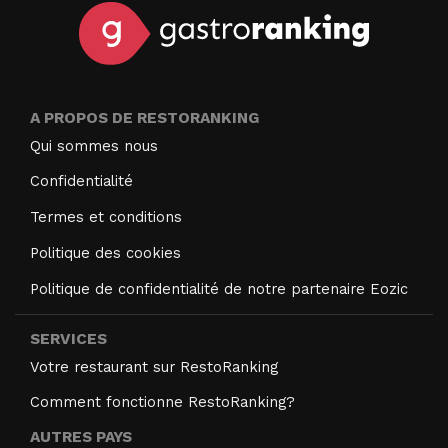
A PROPOS DE RESTORANKING
Qui sommes nous
Confidentialité
Termes et conditions
Politique des cookies
Politique de confidentialité de notre partenaire Eozic
SERVICES
Votre restaurant sur RestoRanking
Comment fonctionne RestoRanking?
AUTRES PAYS