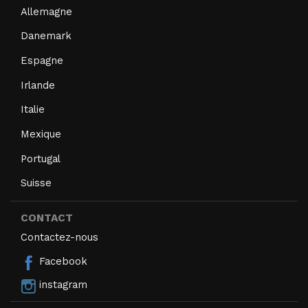
Allemagne
Danemark
Espagne
Irlande
Italie
Mexique
Portugal
Suisse
CONTACT
Contactez-nous
Facebook
instagram