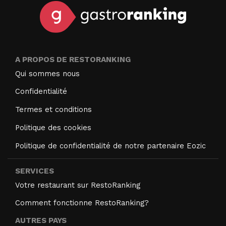
A PROPOS DE RESTORANKING
Qui sommes nous
Confidentialité
Termes et conditions
Politique des cookies
Politique de confidentialité de notre partenaire Eozic
SERVICES
Votre restaurant sur RestoRanking
Comment fonctionne RestoRanking?
AUTRES PAYS