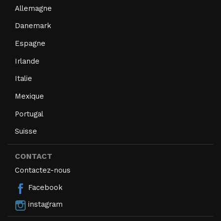
Allemagne
Danemark
Espagne
Irlande
Italie
Mexique
Portugal
Suisse
CONTACT
Contactez-nous
Facebook
instagram