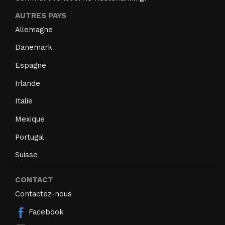
AUTRES PAYS
Allemagne
Danemark
Espagne
Irlande
Italie
Mexique
Portugal
Suisse
CONTACT
Contactez-nous
Facebook