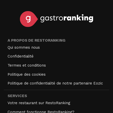
A PROPOS DE RESTORANKING
Qui sommes nous
Confidentialité
Termes et conditions
Politique des cookies
Politique de confidentialité de notre partenaire Eozic
SERVICES
Votre restaurant sur RestoRanking
Comment fonctionne RestoRanking?