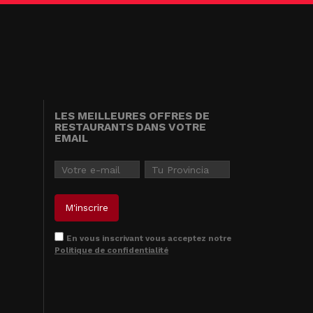
LES MEILLEURES OFFRES DE
RESTAURANTS DANS VOTRE
EMAIL
En vous inscrivant vous acceptez notre
Politique de confidentialité