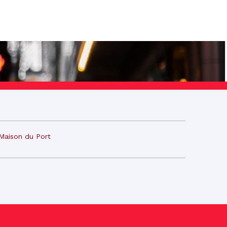
Maison du Port