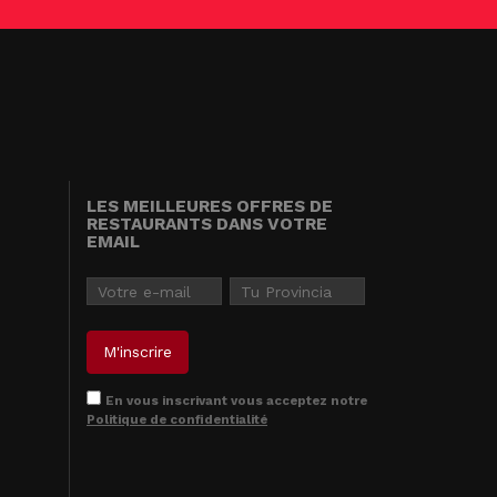
LES MEILLEURES OFFRES DE
RESTAURANTS DANS VOTRE
EMAIL
En vous inscrivant vous acceptez notre
Politique de confidentialité