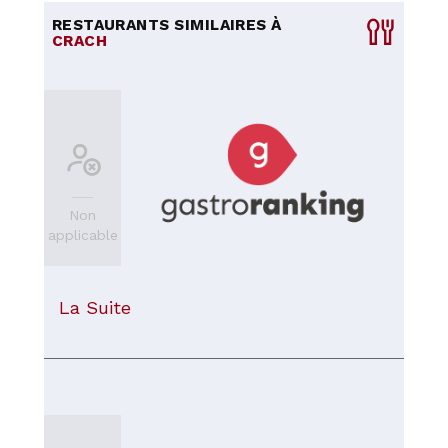
RESTAURANTS SIMILAIRES À
CRACH
Non
applicable
La Suite