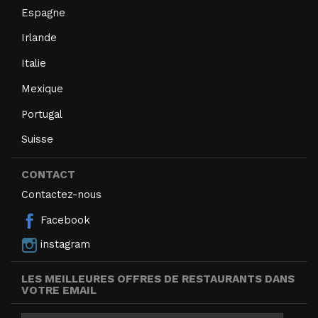
Espagne
Irlande
Italie
Mexique
Portugal
Suisse
CONTACT
Contactez-nous
Facebook
instagram
LES MEILLEURES OFFRES DE RESTAURANTS DANS
VOTRE EMAIL