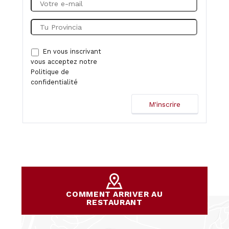
En vous inscrivant
vous acceptez notre
Politique de
confidentialité
COMMENT ARRIVER AU
RESTAURANT