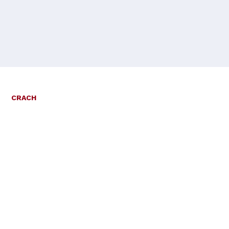
CRACH