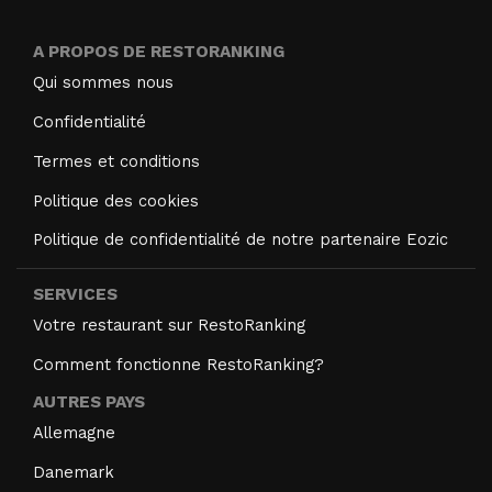
A PROPOS DE RESTORANKING
Qui sommes nous
Confidentialité
Termes et conditions
Politique des cookies
Politique de confidentialité de notre partenaire Eozic
SERVICES
Votre restaurant sur RestoRanking
Comment fonctionne RestoRanking?
AUTRES PAYS
Allemagne
Danemark