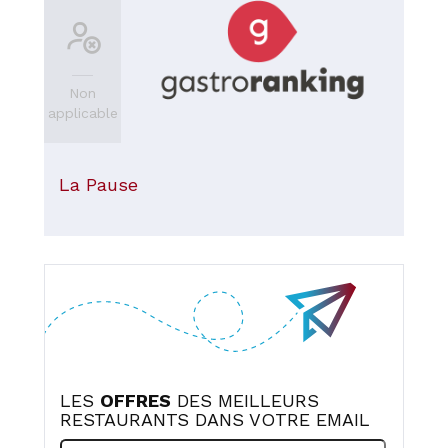
Non
applicable
La Pause
LES
OFFRES
DES MEILLEURS
RESTAURANTS DANS VOTRE EMAIL