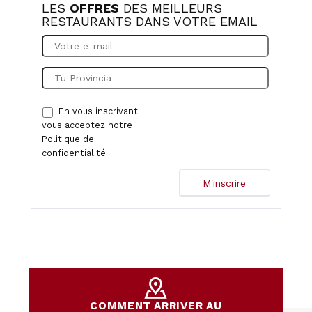
LES
OFFRES
DES MEILLEURS
RESTAURANTS DANS VOTRE EMAIL
En vous inscrivant
vous acceptez notre
Politique de
confidentialité
COMMENT ARRIVER AU