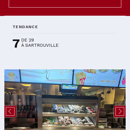
TENDANCE
7
DE 29
À SARTROUVILLE