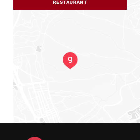
RESTAURANT