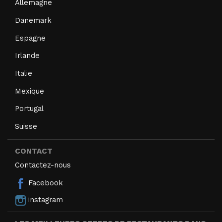
Allemagne
Danemark
Espagne
Irlande
Italie
Mexique
Portugal
Suisse
CONTACT
Contactez-nous
Facebook
instagram