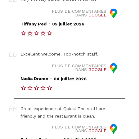
PLUS DE COMMENTAIRES
DANS
GOOGLE
.
Tiffany Ped
05 juillet 2026
Excellent welcome. Top-notch staff.
PLUS DE COMMENTAIRES
DANS
GOOGLE
.
Nadia Drame
04 juillet 2026
Great experience at Quick! The staff are
friendly and the restaurant is clean.
PLUS DE COMMENTAIRES
DANS
GOOGLE
.