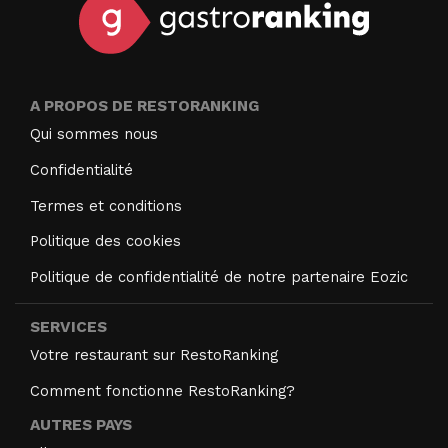
A PROPOS DE RESTORANKING
Qui sommes nous
Confidentialité
Termes et conditions
Politique des cookies
Politique de confidentialité de notre partenaire Eozic
SERVICES
Votre restaurant sur RestoRanking
Comment fonctionne RestoRanking?
AUTRES PAYS