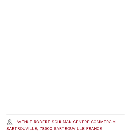
AVENUE ROBERT SCHUMAN CENTRE COMMERCIAL
SARTROUVILLE, 78500 SARTROUVILLE FRANCE