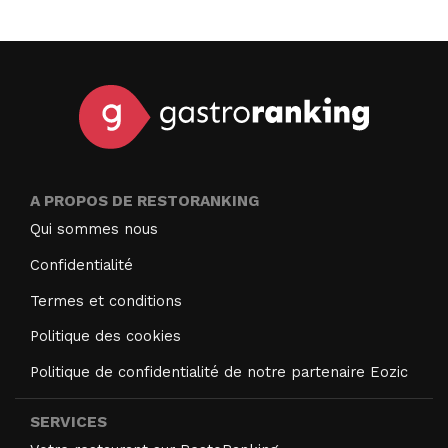
A PROPOS DE RESTORANKING
Qui sommes nous
Confidentialité
Termes et conditions
Politique des cookies
Politique de confidentialité de notre partenaire Eozic
SERVICES