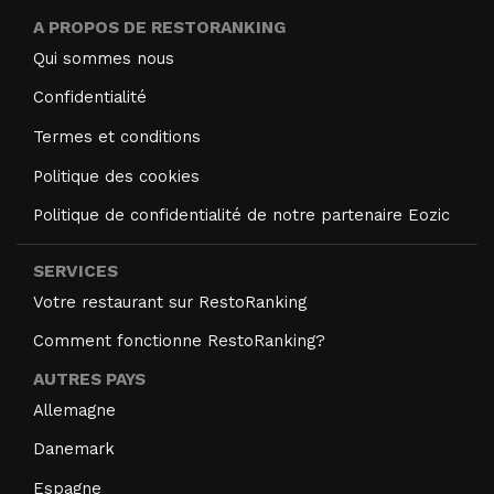
A PROPOS DE RESTORANKING
Qui sommes nous
Confidentialité
Termes et conditions
Politique des cookies
Politique de confidentialité de notre partenaire Eozic
SERVICES
Votre restaurant sur RestoRanking
Comment fonctionne RestoRanking?
AUTRES PAYS
Allemagne
Danemark
Espagne