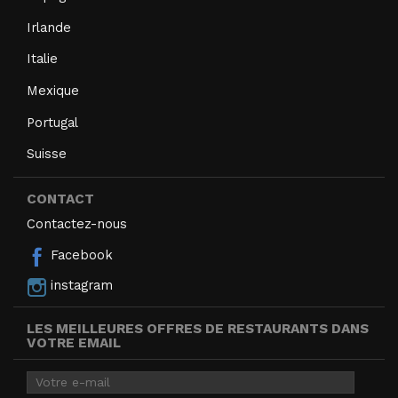
Irlande
Italie
Mexique
Portugal
Suisse
CONTACT
Contactez-nous
Facebook
instagram
LES MEILLEURES OFFRES DE RESTAURANTS DANS
VOTRE EMAIL