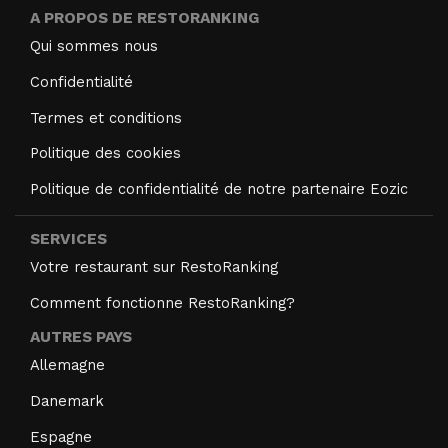
A PROPOS DE RESTORANKING
Qui sommes nous
Confidentialité
Termes et conditions
Politique des cookies
Politique de confidentialité de notre partenaire Eozic
SERVICES
Votre restaurant sur RestoRanking
Comment fonctionne RestoRanking?
AUTRES PAYS
Allemagne
Danemark
Espagne