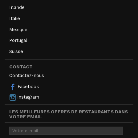
Irlande
Italie
Mexique
Portugal
Suisse
CONTACT
Contactez-nous
Facebook
instagram
LES MEILLEURES OFFRES DE RESTAURANTS DANS
VOTRE EMAIL