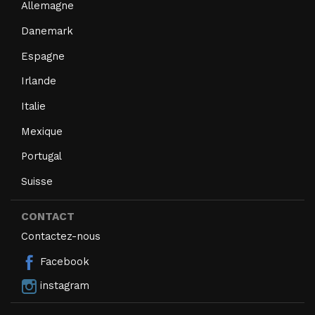
Allemagne
Danemark
Espagne
Irlande
Italie
Mexique
Portugal
Suisse
CONTACT
Contactez-nous
Facebook
instagram