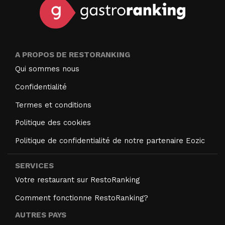
A PROPOS DE RESTORANKING
Qui sommes nous
Confidentialité
Termes et conditions
Politique des cookies
Politique de confidentialité de notre partenaire Eozic
SERVICES
Votre restaurant sur RestoRanking
Comment fonctionne RestoRanking?
AUTRES PAYS