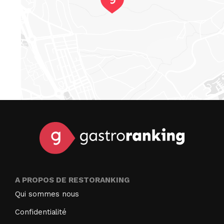
A PROPOS DE RESTORANKING
Qui sommes nous
Confidentialité