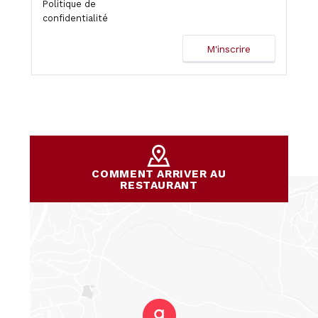
Politique de
confidentialité
COMMENT ARRIVER AU
RESTAURANT