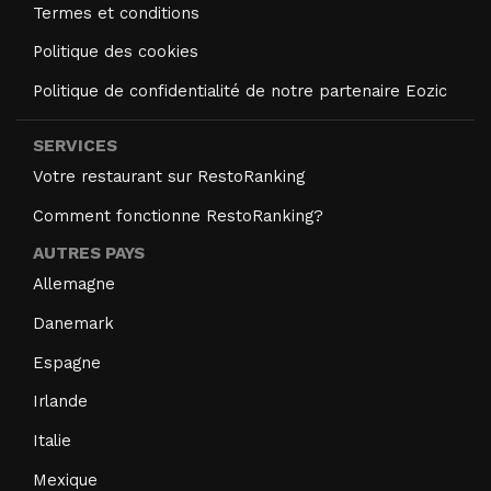
Termes et conditions
Politique des cookies
Politique de confidentialité de notre partenaire Eozic
SERVICES
Votre restaurant sur RestoRanking
Comment fonctionne RestoRanking?
AUTRES PAYS
Allemagne
Danemark
Espagne
Irlande
Italie
Mexique