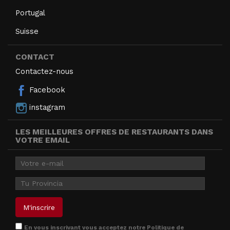
Portugal
Suisse
CONTACT
Contactez-nous
Facebook
instagram
LES MEILLEURES OFFRES DE RESTAURANTS DANS
VOTRE EMAIL
En vous inscrivant vous acceptez notre
Politique de