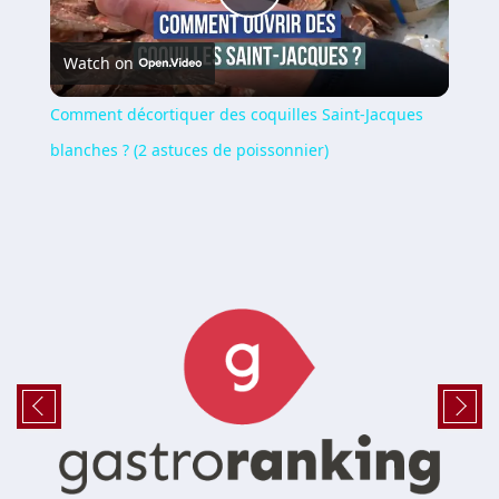
Play
Watch on
Video
Comment décortiquer des coquilles Saint-Jacques
blanches ? (2 astuces de poissonnier)