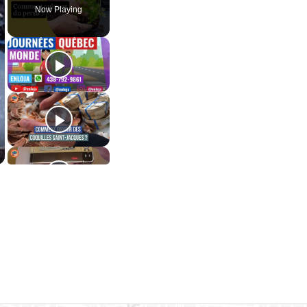
Now Playing