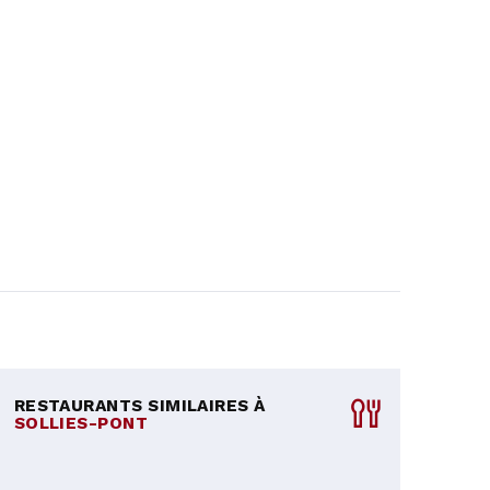
RESTAURANTS SIMILAIRES À
SOLLIES-PONT