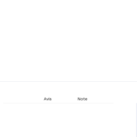
Avis
Note