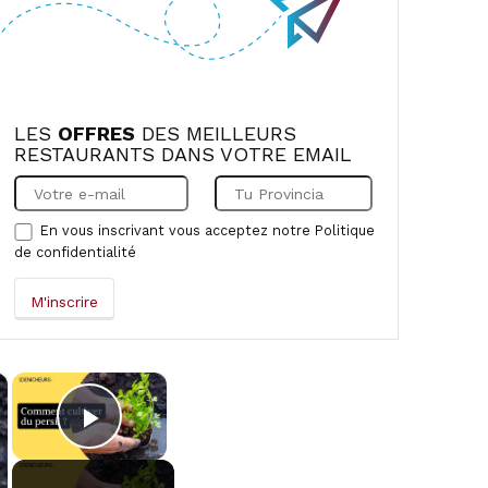
LES
OFFRES
DES MEILLEURS
RESTAURANTS DANS VOTRE EMAIL
En vous inscrivant vous acceptez notre
Politique
de confidentialité
×
×
Play Video