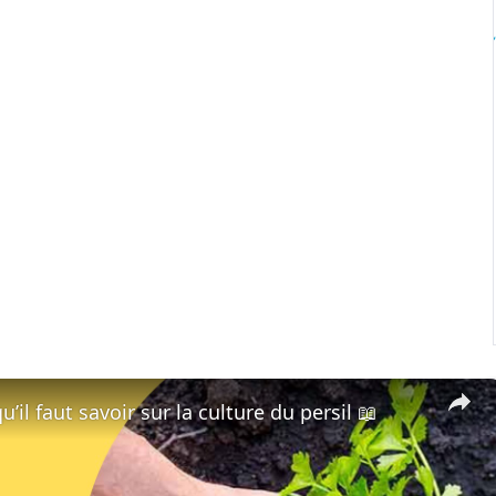
u’il faut savoir sur la culture du persil 📖