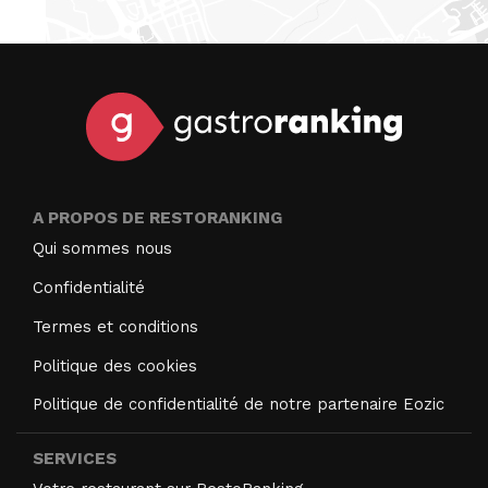
A PROPOS DE RESTORANKING
Qui sommes nous
Confidentialité
Termes et conditions
Politique des cookies
Politique de confidentialité de notre partenaire Eozic
SERVICES