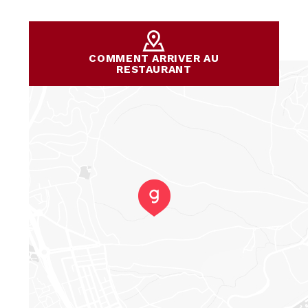
COMMENT ARRIVER AU
RESTAURANT