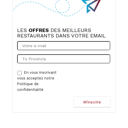
LES
OFFRES
DES MEILLEURS
RESTAURANTS DANS VOTRE EMAIL
En vous inscrivant
vous acceptez notre
Politique de
confidentialité