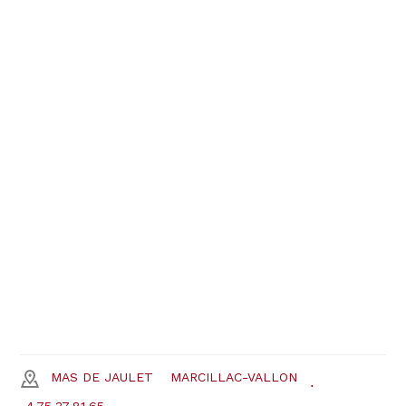
MAS DE JAULET
MARCILLAC-VALLON