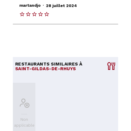
.
martandjo
28 juillet 2024
RESTAURANTS SIMILAIRES À
SAINT-GILDAS-DE-RHUYS
Non
applicable