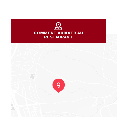
COMMENT ARRIVER AU
RESTAURANT