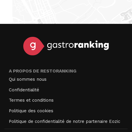
A PROPOS DE RESTORANKING
Qui sommes nous
Confidentialité
Termes et conditions
Politique des cookies
Politique de confidentialité de notre partenaire Eozic