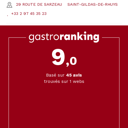
29 ROUTE DE SARZEAU
SAINT-GILDAS-DE-RHUYS
+33 2 97 45 35 23
9
,0
Basé sur
45
avis
trouvés sur 1 webs