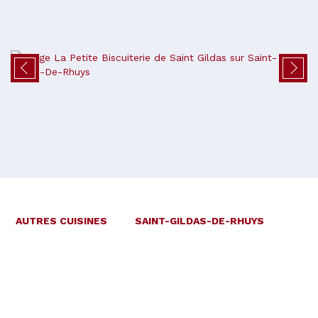
AUTRES CUISINES
SAINT-GILDAS-DE-RHUYS