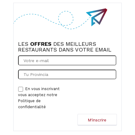
LES
OFFRES
DES MEILLEURS
RESTAURANTS DANS VOTRE EMAIL
En vous inscrivant
vous acceptez notre
Politique de
confidentialité