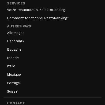
SERVICES
Votre restaurant sur RestoRanking
Comment fonctionne RestoRanking?
AUTRES PAYS
Allemagne
Danemark
Espagne
Irlande
Italie
Mexique
Portugal
Suisse
CONTACT