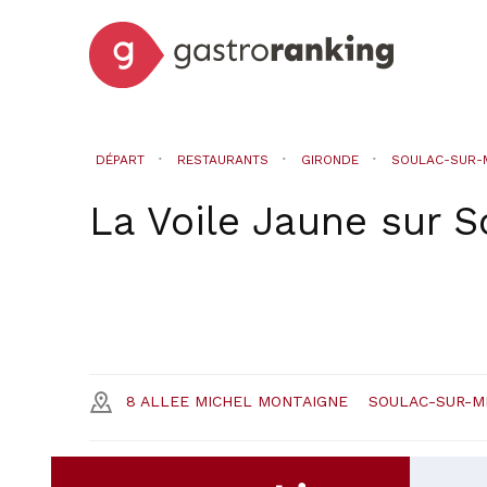
DÉPART
RESTAURANTS
GIRONDE
SOULAC-SUR-
La Voile Jaune
sur
S
8 ALLEE MICHEL MONTAIGNE
SOULAC-SUR-M