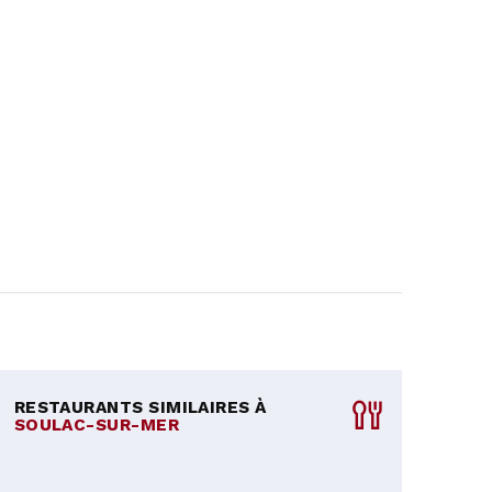
RESTAURANTS SIMILAIRES À
SOULAC-SUR-MER