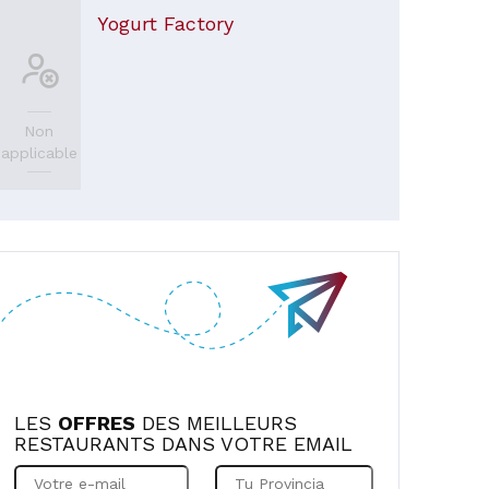
Yogurt Factory
Non
applicable
LES
OFFRES
DES MEILLEURS
RESTAURANTS DANS VOTRE EMAIL