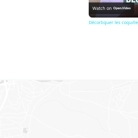
Watch on
Décortiquer les coquille