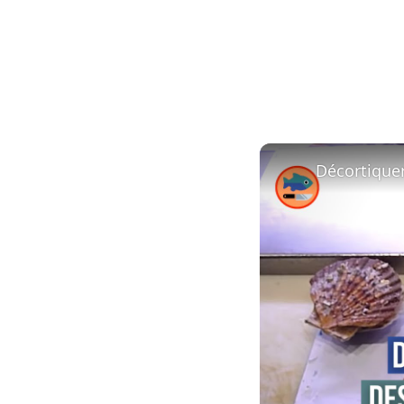
Décortiquer 