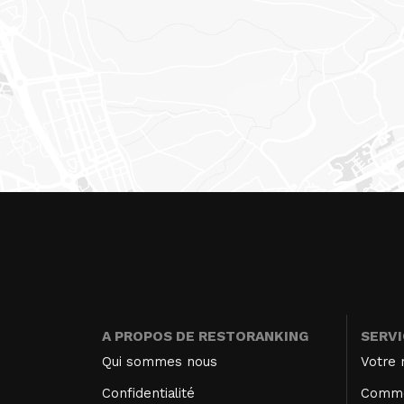
A PROPOS DE RESTORANKING
SERV
Qui sommes nous
Votre 
Confidentialité
Comme