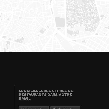
LES MEILLEURES OFFRES DE
RESTAURANTS DANS VOTRE
EMAIL