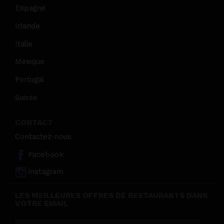
Espagne
Irlande
Italie
Mexique
Portugal
Suisse
CONTACT
Contactez-nous
Facebook
instagram
LES MEILLEURES OFFRES DE RESTAURANTS DANS
VOTRE EMAIL