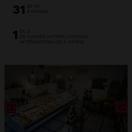
31
DE 65
À VIENNE
1
DE 2
DE CUISINE AUTRES CUISINES
INTERNATIONALES À VIENNE