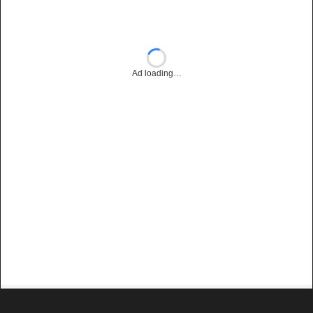
Ad loading…