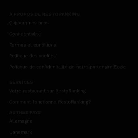
A PROPOS DE RESTORANKING
Qui sommes nous
Confidentialité
Termes et conditions
Politique des cookies
Politique de confidentialité de notre partenaire Eozic
SERVICES
Votre restaurant sur RestoRanking
Comment fonctionne RestoRanking?
AUTRES PAYS
Allemagne
Danemark