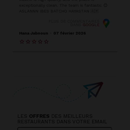
exceptionally clean. The team is fantastic 😊
ASLANNN IBES BATCHO HAYASTAN 🇦🇲
PLUS DE COMMENTAIRES
DANS
GOOGLE
.
Hana Jabnoun
07 février 2026
LES
OFFRES
DES MEILLEURS
RESTAURANTS DANS VOTRE EMAIL