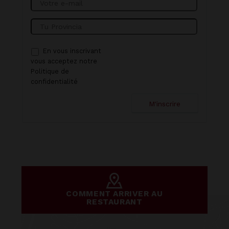
En vous inscrivant
vous acceptez notre
Politique de
confidentialité
COMMENT ARRIVER AU
RESTAURANT