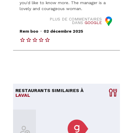
you'd like to know more. The manager is a
lovely and courageous woman.
PLUS DE COMMENTAIRES
DANS
GOOGLE
.
Rem boo
02 décembre 2025
RESTAURANTS SIMILAIRES À
LAVAL