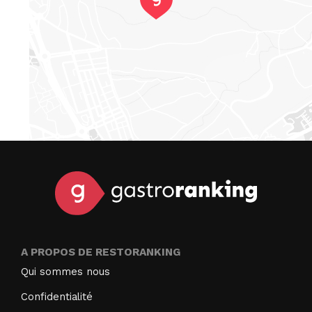
A PROPOS DE RESTORANKING
Qui sommes nous
Confidentialité