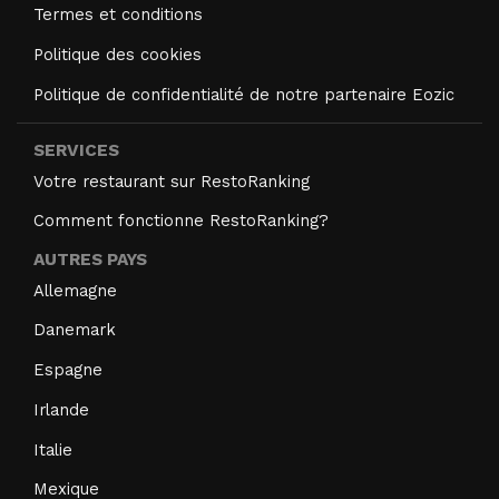
Termes et conditions
Politique des cookies
Politique de confidentialité de notre partenaire Eozic
SERVICES
Votre restaurant sur RestoRanking
Comment fonctionne RestoRanking?
AUTRES PAYS
Allemagne
Danemark
Espagne
Irlande
Italie
Mexique