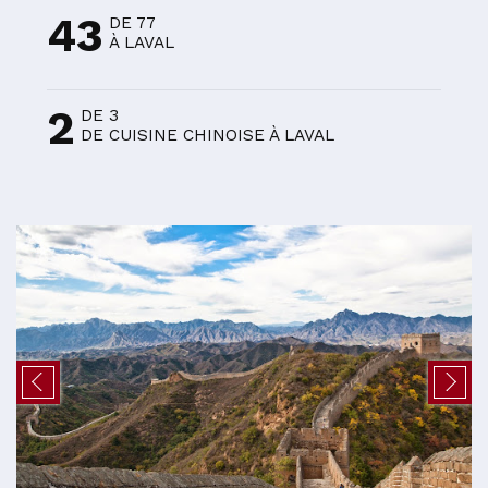
43
DE 77
À LAVAL
2
DE 3
DE CUISINE CHINOISE À LAVAL