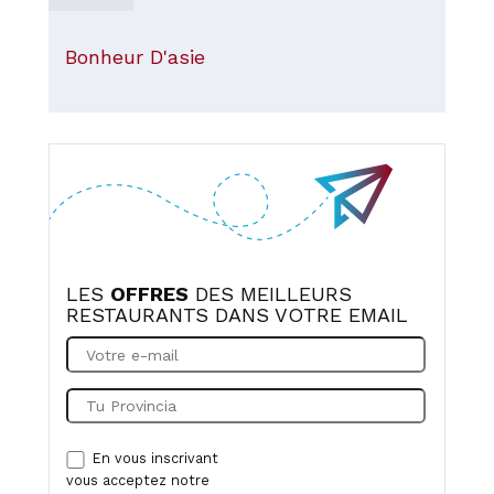
Bonheur D'asie
LES
OFFRES
DES MEILLEURS
RESTAURANTS DANS VOTRE EMAIL
En vous inscrivant
vous acceptez notre