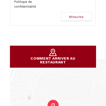
Politique de
confidentialité
COMMENT ARRIVER AU
RESTAURANT