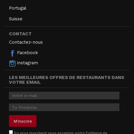
Portugal
Suisse
CONTACT
Contactez-nous
Facebook
instagram
LES MEILLEURES OFFRES DE RESTAURANTS DANS
VOTRE EMAIL
En vous inscrivant vous acceptez notre
Politique de