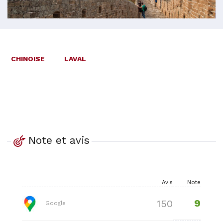
CHINOISE
LAVAL
Note et avis
Avis
Note
9
150
Google