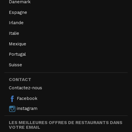
Danemark
Espagne
Irlande
Italie
Mexique
Portugal
Suisse
CONTACT
Contactez-nous
Facebook
instagram
LES MEILLEURES OFFRES DE RESTAURANTS DANS
VOTRE EMAIL