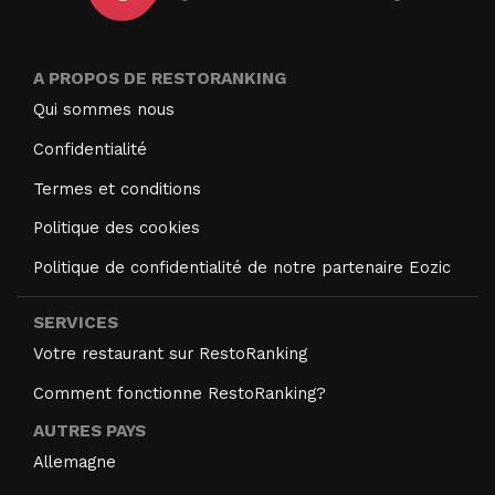
A PROPOS DE RESTORANKING
Qui sommes nous
Confidentialité
Termes et conditions
Politique des cookies
Politique de confidentialité de notre partenaire Eozic
SERVICES
Votre restaurant sur RestoRanking
Comment fonctionne RestoRanking?
AUTRES PAYS
Allemagne