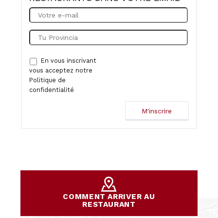
En vous inscrivant
vous acceptez notre
Politique de
confidentialité
COMMENT ARRIVER AU
RESTAURANT