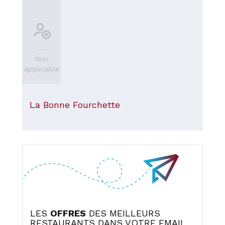
Non
applicable
La Bonne Fourchette
LES
OFFRES
DES MEILLEURS
RESTAURANTS DANS VOTRE EMAIL