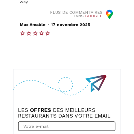
way
PLUS DE COMMENTAIRES
DANS
GOOGLE
.
Max Amable
17 novembre 2025
LES
OFFRES
DES MEILLEURS
RESTAURANTS DANS VOTRE EMAIL