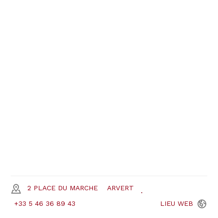
2 PLACE DU MARCHE
ARVERT
+33 5 46 36 89 43
LIEU
WEB