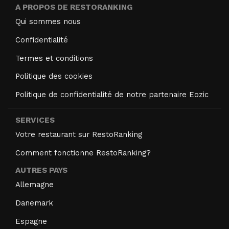
A PROPOS DE RESTORANKING
Qui sommes nous
Confidentialité
Termes et conditions
Politique des cookies
Politique de confidentialité de notre partenaire Eozic
SERVICES
Votre restaurant sur RestoRanking
Comment fonctionne RestoRanking?
AUTRES PAYS
Allemagne
Danemark
Espagne