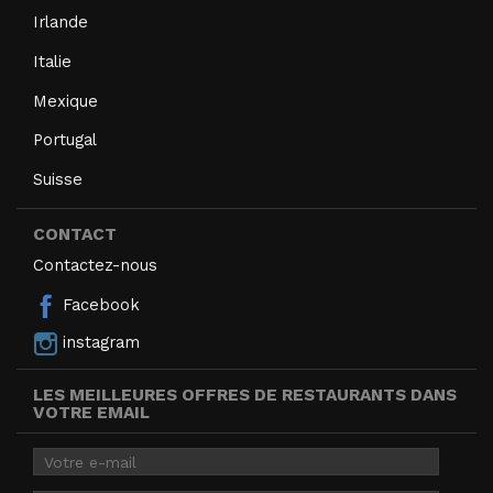
Irlande
Italie
Mexique
Portugal
Suisse
CONTACT
Contactez-nous
Facebook
instagram
LES MEILLEURES OFFRES DE RESTAURANTS DANS
VOTRE EMAIL