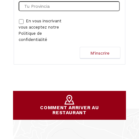
En vous inscrivant
vous acceptez notre
Politique de
confidentialité
COMMENT ARRIVER AU
RESTAURANT