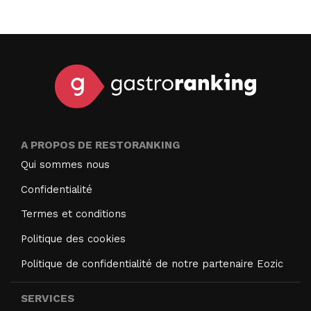
A PROPOS DE RESTORANKING
Qui sommes nous
Confidentialité
Termes et conditions
Politique des cookies
Politique de confidentialité de notre partenaire Eozic
SERVICES