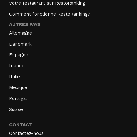
Votre restaurant sur RestoRanking
Comment fonctionne RestoRanking?
AUTRES PAYS
Allemagne
Danemark
Espagne
Irlande
Italie
Mexique
Portugal
Suisse
CONTACT
Contactez-nous