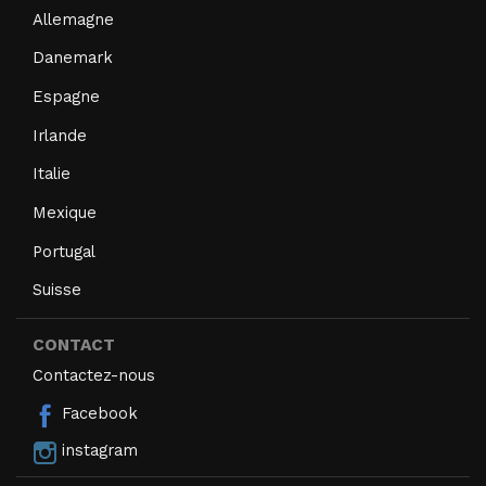
Allemagne
Danemark
Espagne
Irlande
Italie
Mexique
Portugal
Suisse
CONTACT
Contactez-nous
Facebook
instagram