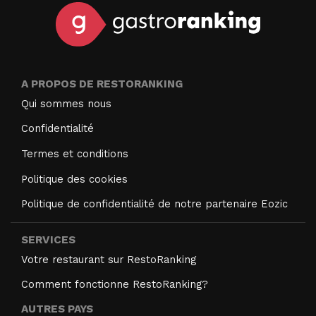
A PROPOS DE RESTORANKING
Qui sommes nous
Confidentialité
Termes et conditions
Politique des cookies
Politique de confidentialité de notre partenaire Eozic
SERVICES
Votre restaurant sur RestoRanking
Comment fonctionne RestoRanking?
AUTRES PAYS