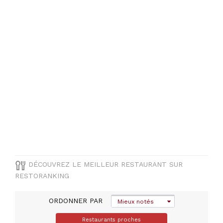
PRIX
DÉCOUVREZ LE MEILLEUR RESTAURANT SUR
RESTORANKING
ORDONNER PAR
Mieux notés
Restaurants proches