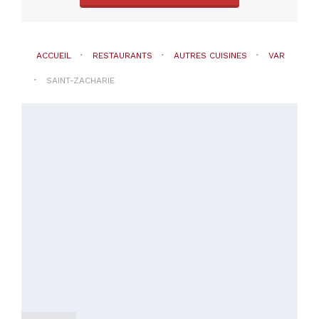
ACCUEIL
RESTAURANTS
AUTRES CUISINES
VAR
SAINT-ZACHARIE