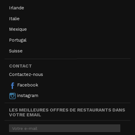
Irlande
Italie
Mexique
Portugal
Suisse
CONTACT
Contactez-nous
Facebook
instagram
LES MEILLEURES OFFRES DE RESTAURANTS DANS
VOTRE EMAIL