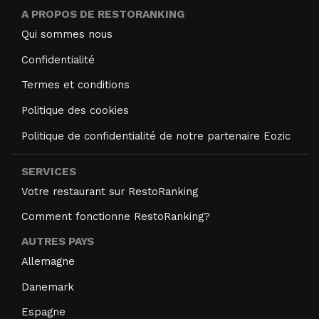
A PROPOS DE RESTORANKING
Qui sommes nous
Confidentialité
Termes et conditions
Politique des cookies
Politique de confidentialité de notre partenaire Eozic
SERVICES
Votre restaurant sur RestoRanking
Comment fonctionne RestoRanking?
AUTRES PAYS
Allemagne
Danemark
Espagne