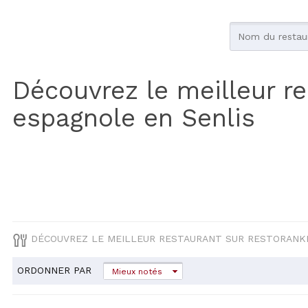
Découvrez le meilleur r
espagnole en Senlis
DÉCOUVREZ LE MEILLEUR RESTAURANT SUR RESTORANK
ORDONNER PAR
Mieux notés