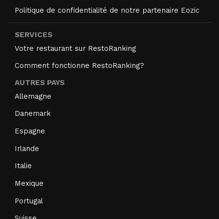
Politique de confidentialité de notre partenaire Eozic
SERVICES
Votre restaurant sur RestoRanking
Comment fonctionne RestoRanking?
AUTRES PAYS
Allemagne
Danemark
Espagne
Irlande
Italie
Mexique
Portugal
Suisse