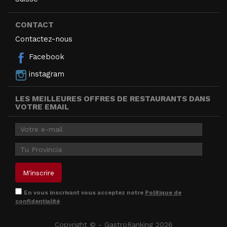
CONTACT
Contactez-nous
Facebook
instagram
LES MEILLEURES OFFRES DE RESTAURANTS DANS
VOTRE EMAIL
En vous inscrivant vous acceptez notre
Politique de
confidentialité
Copyright © - GastroRanking 2026