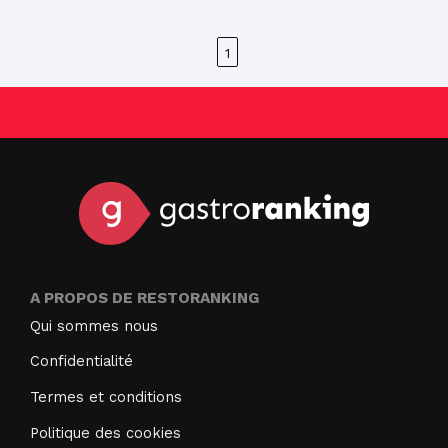
1
A PROPOS DE RESTORANKING
Qui sommes nous
Confidentialité
Termes et conditions
Politique des cookies