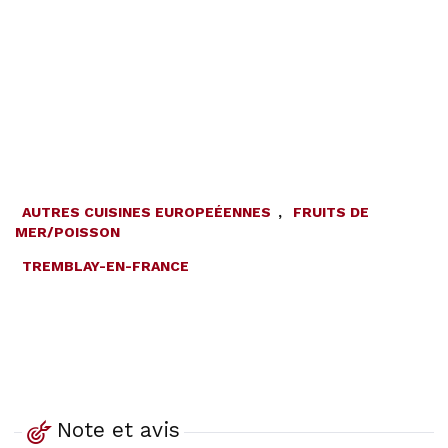
AUTRES CUISINES EUROPEÉENNES
,
FRUITS DE
MER/POISSON
TREMBLAY-EN-FRANCE
Note et avis