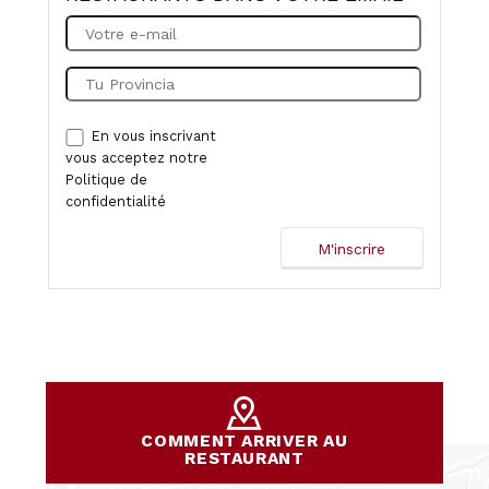
En vous inscrivant
vous acceptez notre
Politique de
confidentialité
COMMENT ARRIVER AU
RESTAURANT