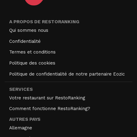
A PROPOS DE RESTORANKING
Qui sommes nous
Confidentialité
Termes et conditions
Politique des cookies
Politique de confidentialité de notre partenaire Eozic
SERVICES
Votre restaurant sur RestoRanking
Comment fonctionne RestoRanking?
AUTRES PAYS
Allemagne