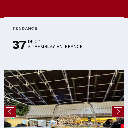
TENDANCE
37
DE 57
À TREMBLAY-EN-FRANCE