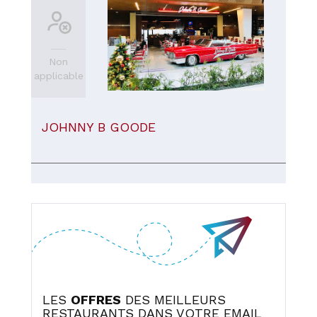
Non
applicable
JOHNNY B GOODE
LES
OFFRES
DES MEILLEURS
RESTAURANTS DANS VOTRE EMAIL