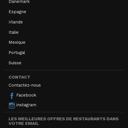
Danemark
Espagne
Irlande
Italie
Mexique
Portugal
Suisse
CONTACT
Contactez-nous
Facebook
instagram
LES MEILLEURES OFFRES DE RESTAURANTS DANS
VOTRE EMAIL