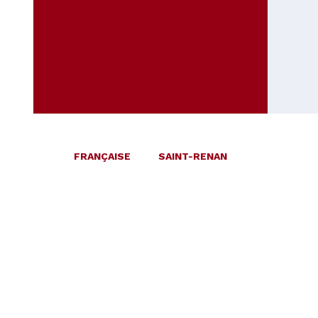
FRANÇAISE
SAINT-RENAN