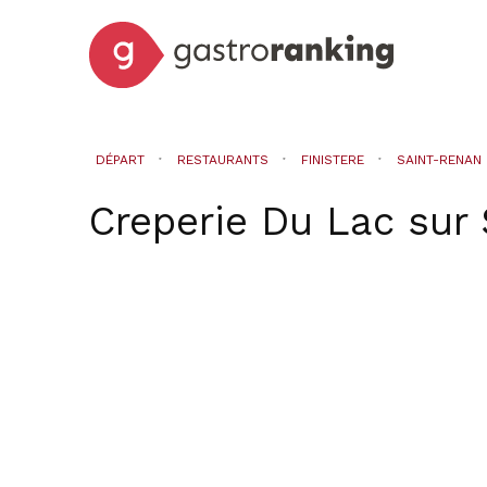
DÉPART
RESTAURANTS
FINISTERE
SAINT-RENAN
Creperie Du Lac
sur