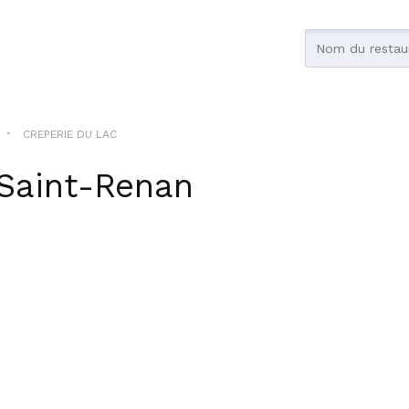
CREPERIE DU LAC
Saint-Renan