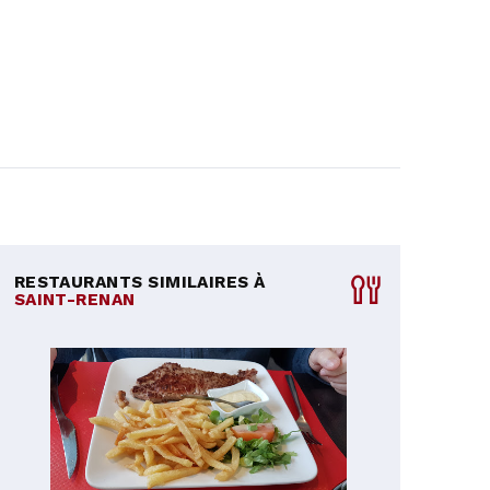
RESTAURANTS SIMILAIRES À
SAINT-RENAN