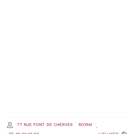
77 RUE FONT DE CHERVES
ROYAN