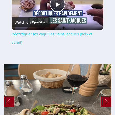
Play
Watch on
Video
Décortiquer les coquilles Saint-Jacques (noix et
corail)