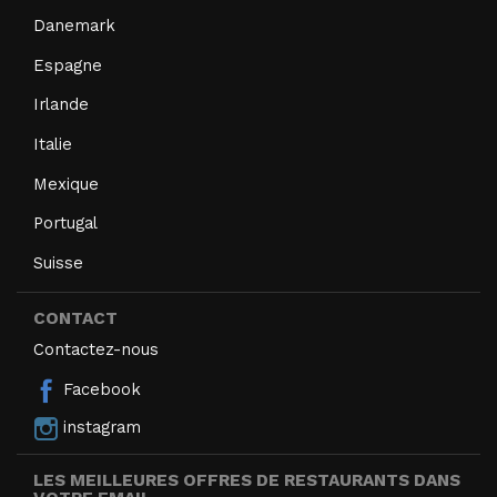
Danemark
Espagne
Irlande
Italie
Mexique
Portugal
Suisse
CONTACT
Contactez-nous
Facebook
instagram
LES MEILLEURES OFFRES DE RESTAURANTS DANS