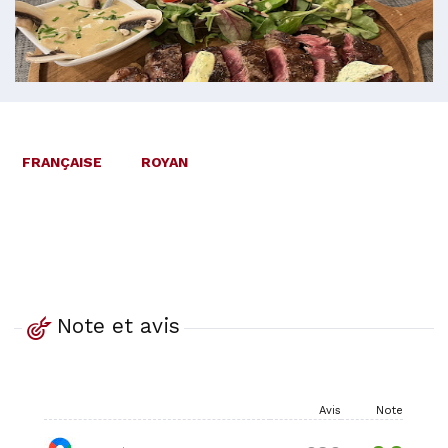
FRANÇAISE
ROYAN
Note et avis
Avis
Note