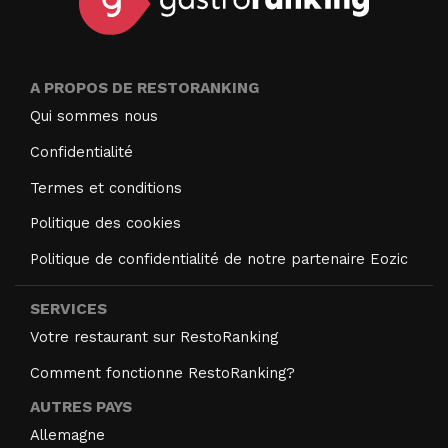
A PROPOS DE RESTORANKING
Qui sommes nous
Confidentialité
Termes et conditions
Politique des cookies
Politique de confidentialité de notre partenaire Eozic
SERVICES
Votre restaurant sur RestoRanking
Comment fonctionne RestoRanking?
AUTRES PAYS
Allemagne