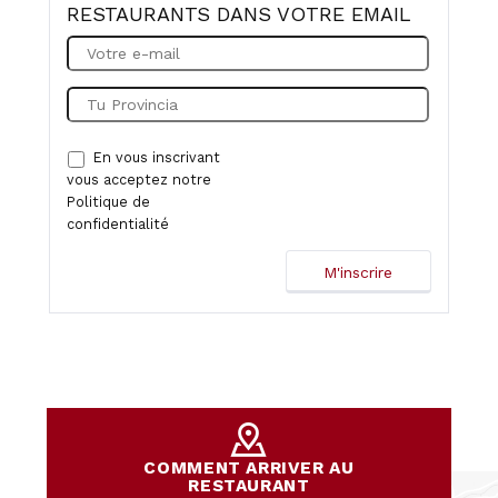
RESTAURANTS DANS VOTRE EMAIL
En vous inscrivant
vous acceptez notre
Politique de
confidentialité
COMMENT ARRIVER AU
RESTAURANT