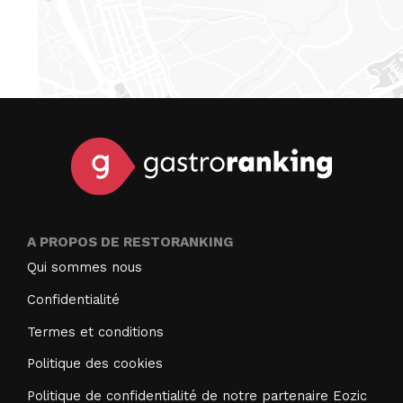
A PROPOS DE RESTORANKING
Qui sommes nous
Confidentialité
Termes et conditions
Politique des cookies
Politique de confidentialité de notre partenaire Eozic