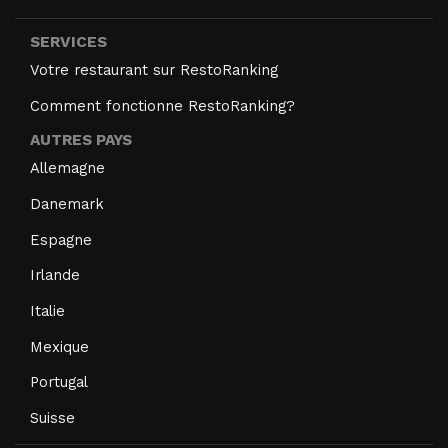
SERVICES
Votre restaurant sur RestoRanking
Comment fonctionne RestoRanking?
AUTRES PAYS
Allemagne
Danemark
Espagne
Irlande
Italie
Mexique
Portugal
Suisse