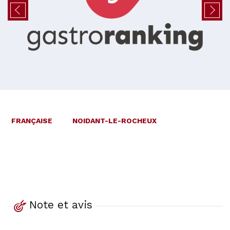
FRANÇAISE
NOIDANT-LE-ROCHEUX
Note et avis