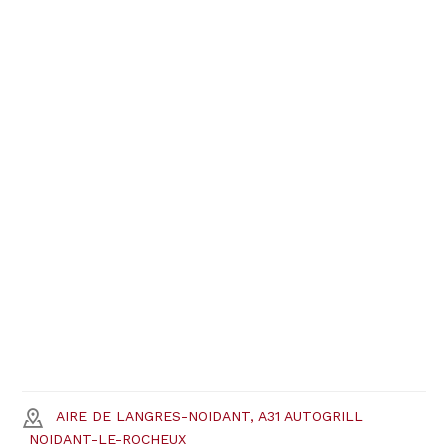
AIRE DE LANGRES-NOIDANT, A31 AUTOGRILL
NOIDANT-LE-ROCHEUX