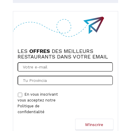
LES
OFFRES
DES MEILLEURS
RESTAURANTS DANS VOTRE EMAIL
En vous inscrivant
vous acceptez notre
Politique de
confidentialité