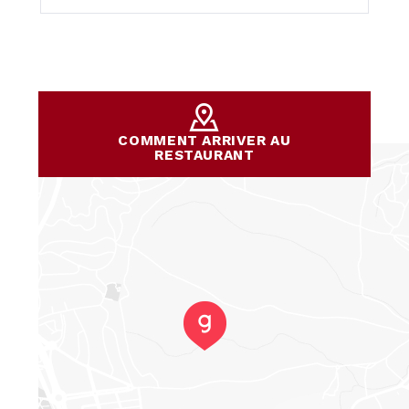
COMMENT ARRIVER AU
RESTAURANT