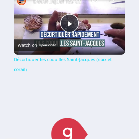
Décortiquer les coquilles Saint-Jacques (noix et corail)
Play
Watch on
Video
Décortiquer les coquilles Saint-Jacques (noix et
corail)