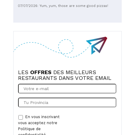
07/07/2026: Yum, yum, those are some good pizzas!
LES
OFFRES
DES MEILLEURS
RESTAURANTS DANS VOTRE EMAIL
En vous inscrivant
vous acceptez notre
Politique de
confidentialité