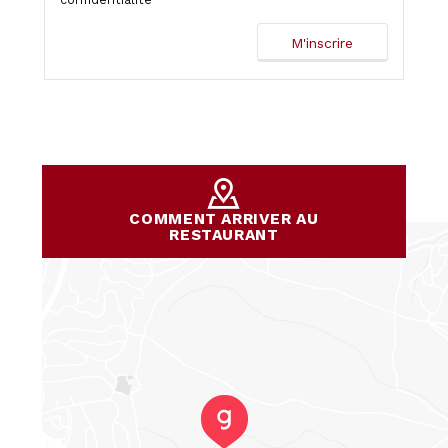
COMMENT ARRIVER AU
RESTAURANT