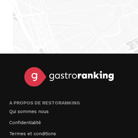
A PROPOS DE RESTORANKING
Qui sommes nous
Confidentialité
Termes et conditions