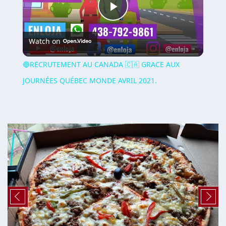
Play
Watch on
Video
🔵RECRUTEMENT AU CANADA 🇨🇦 GRACE AUX
JOURNÉES QUÉBEC MONDE AVRIL 2021.