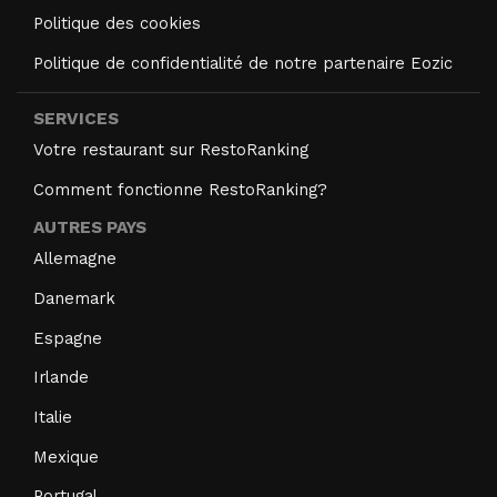
Politique des cookies
Politique de confidentialité de notre partenaire Eozic
SERVICES
Votre restaurant sur RestoRanking
Comment fonctionne RestoRanking?
AUTRES PAYS
Allemagne
Danemark
Espagne
Irlande
Italie
Mexique
Portugal