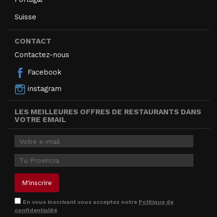
Suisse
CONTACT
Contactez-nous
Facebook
instagram
LES MEILLEURES OFFRES DE RESTAURANTS DANS
VOTRE EMAIL
En vous inscrivant vous acceptez notre
Politique de
confidentialité