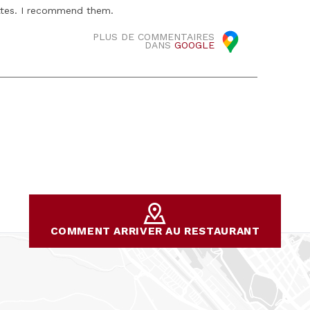
ettes. I recommend them.
PLUS DE COMMENTAIRES
DANS
GOOGLE
COMMENT ARRIVER AU RESTAURANT