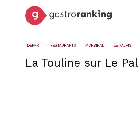
DÉPART
RESTAURANTS
MORBIHAN
LE PALAIS
La Touline
sur
Le Pal