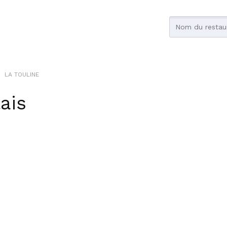
LA TOULINE
ais