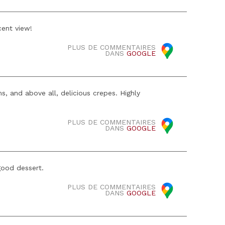
cent view!
PLUS DE COMMENTAIRES
DANS
GOOGLE
s, and above all, delicious crepes. Highly
PLUS DE COMMENTAIRES
DANS
GOOGLE
good dessert.
PLUS DE COMMENTAIRES
DANS
GOOGLE