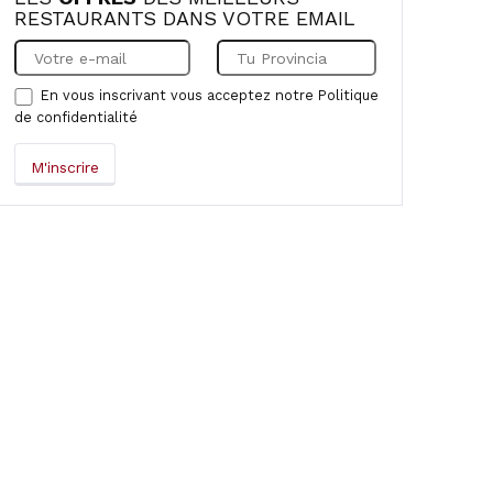
RESTAURANTS DANS VOTRE EMAIL
En vous inscrivant vous acceptez notre
Politique
de confidentialité