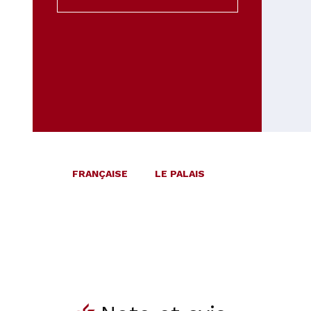
FRANÇAISE
LE PALAIS