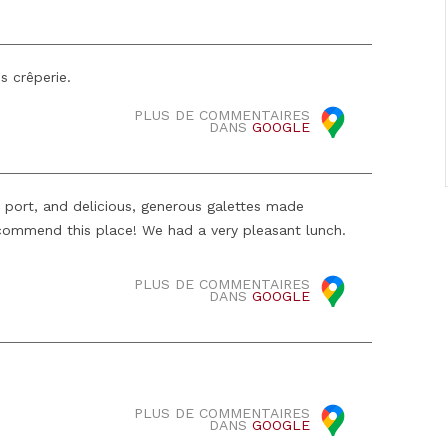
s crêperie.
PLUS DE COMMENTAIRES
DANS
GOOGLE
 port, and delicious, generous galettes made
 recommend this place! We had a very pleasant lunch.
PLUS DE COMMENTAIRES
DANS
GOOGLE
PLUS DE COMMENTAIRES
DANS
GOOGLE