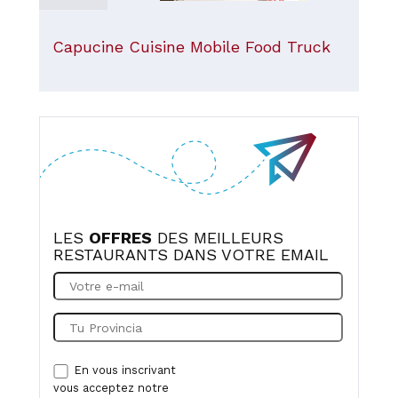
Capucine Cuisine Mobile Food Truck
LES
OFFRES
DES MEILLEURS
RESTAURANTS DANS VOTRE EMAIL
En vous inscrivant
vous acceptez notre