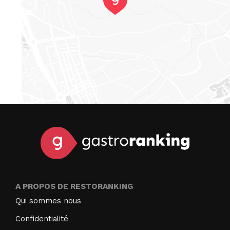
A PROPOS DE RESTORANKING
Qui sommes nous
Confidentialité