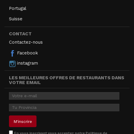
Portugal
Suisse
CONTACT
Contactez-nous
Facebook
instagram
LES MEILLEURES OFFRES DE RESTAURANTS DANS
VOTRE EMAIL
En vous inscrivant vous acceptez notre
Politique de