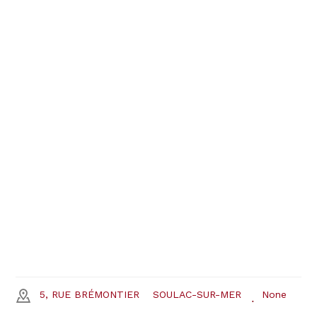
5, RUE BRÉMONTIER
SOULAC-SUR-MER
None