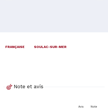
FRANÇAISE
SOULAC-SUR-MER
Note et avis
Avis
Note