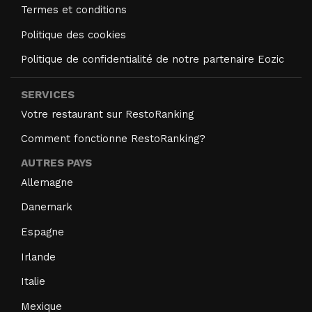
Termes et conditions
Politique des cookies
Politique de confidentialité de notre partenaire Eozic
SERVICES
Votre restaurant sur RestoRanking
Comment fonctionne RestoRanking?
AUTRES PAYS
Allemagne
Danemark
Espagne
Irlande
Italie
Mexique