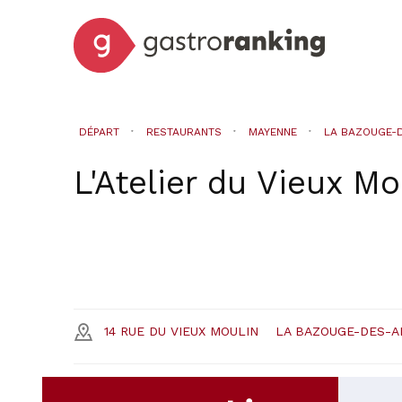
DÉPART
RESTAURANTS
MAYENNE
LA BAZOUGE-
L'Atelier du Vieux Mo
14 RUE DU VIEUX MOULIN
LA BAZOUGE-DES-A