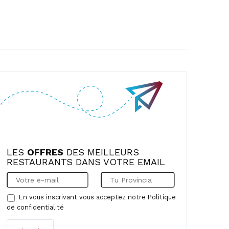
LES
OFFRES
DES MEILLEURS
RESTAURANTS DANS VOTRE EMAIL
En vous inscrivant vous acceptez notre
Politique
de confidentialité