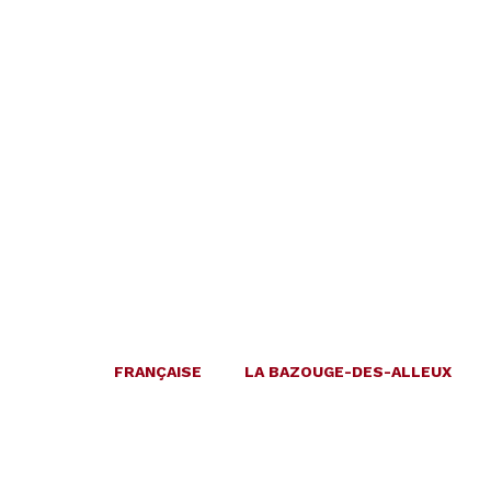
FRANÇAISE
LA BAZOUGE-DES-ALLEUX