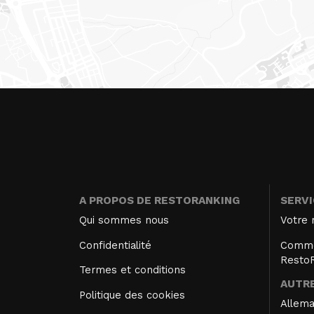
A PROPOS DE RESTORANKING
SERV
Qui sommes nous
Votre 
Confidentialité
Comme
Resto
Termes et conditions
AUTRE
Politique des cookies
Allem