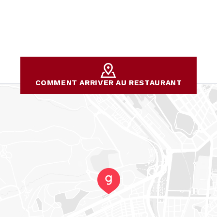
COMMENT ARRIVER AU RESTAURANT