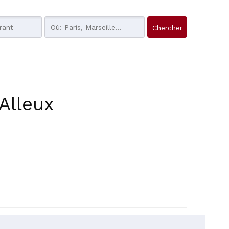
Alleux