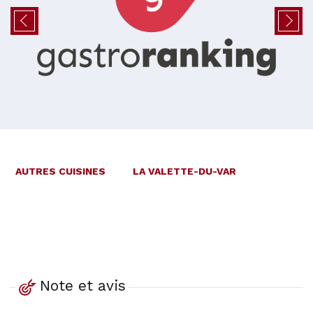
AUTRES CUISINES
LA VALETTE-DU-VAR
Note et avis