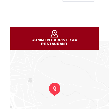
COMMENT ARRIVER AU
RESTAURANT