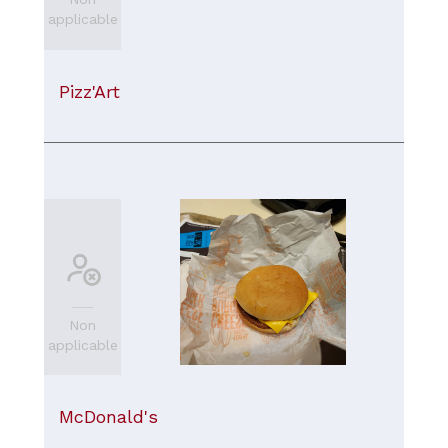
applicable
Pizz'Art
Non
applicable
McDonald's