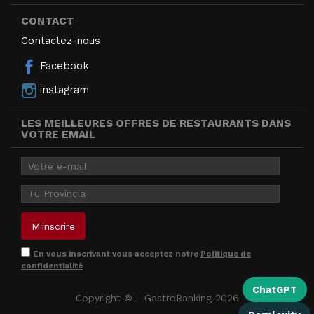
CONTACT
Contactez-nous
Facebook
instagram
LES MEILLEURES OFFRES DE RESTAURANTS DANS
VOTRE EMAIL
En vous inscrivant vous acceptez notre
Politique de
confidentialité
ChatGPT
Copyright © - GastroRanking 2026