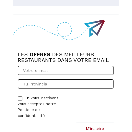
LES
OFFRES
DES MEILLEURS
RESTAURANTS DANS VOTRE EMAIL
En vous inscrivant
vous acceptez notre
Politique de
confidentialité