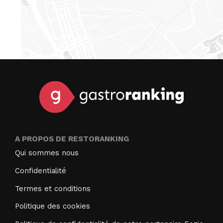
A PROPOS DE RESTORANKING
Qui sommes nous
Confidentialité
Termes et conditions
Politique des cookies