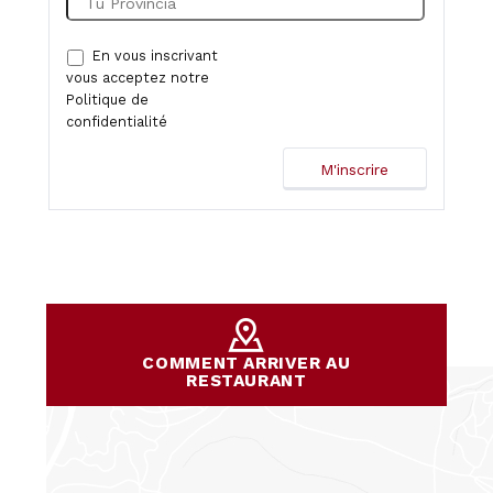
En vous inscrivant
vous acceptez notre
Politique de
confidentialité
COMMENT ARRIVER AU
RESTAURANT