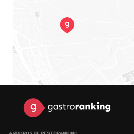
A PROPOS DE RESTORANKING