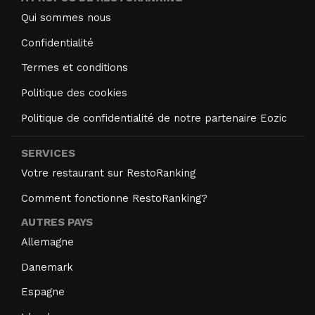
Qui sommes nous
Confidentialité
Termes et conditions
Politique des cookies
Politique de confidentialité de notre partenaire Eozic
SERVICES
Votre restaurant sur RestoRanking
Comment fonctionne RestoRanking?
AUTRES PAYS
Allemagne
Danemark
Espagne