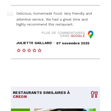
Delicious, homemade food. Very friendly and
attentive service. We had a great time and
highly recommend this restaurant.
PLUS DE COMMENTAIRES
DANS
GOOGLE
.
JULIETTE GAILLARD
07 novembre 2025
RESTAURANTS SIMILAIRES À
CREON