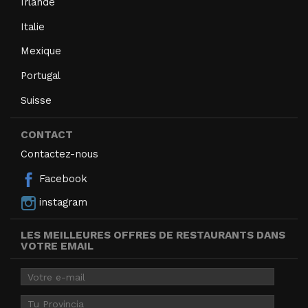
Irlande
Italie
Mexique
Portugal
Suisse
CONTACT
Contactez-nous
Facebook
instagram
LES MEILLEURES OFFRES DE RESTAURANTS DANS
VOTRE EMAIL