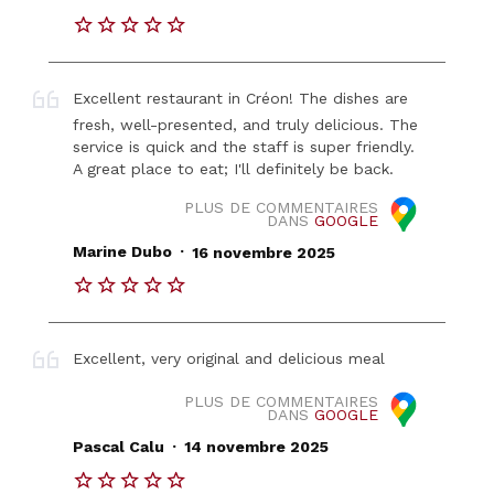
Excellent restaurant in Créon! The dishes are
fresh, well-presented, and truly delicious. The
service is quick and the staff is super friendly.
A great place to eat; I'll definitely be back.
PLUS DE COMMENTAIRES
DANS
GOOGLE
.
Marine Dubo
16 novembre 2025
Excellent, very original and delicious meal
PLUS DE COMMENTAIRES
DANS
GOOGLE
.
Pascal Calu
14 novembre 2025