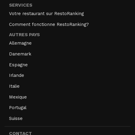
SERVICES
Votre restaurant sur RestoRanking
Comment fonctionne RestoRanking?
AUTRES PAYS
Allemagne
Danemark
Espagne
Irlande
Italie
Mexique
Portugal
Suisse
CONTACT