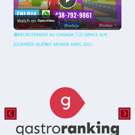
Play
Watch on
Video
🔵RECRUTEMENT AU CANADA 🇨🇦 GRACE AUX
JOURNÉES QUÉBEC MONDE AVRIL 2021.