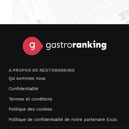
A PROPOS DE RESTORANKING
Qui sommes nous
Confidentialité
Termes et conditions
Politique des cookies
Politique de confidentialité de notre partenaire Eozic