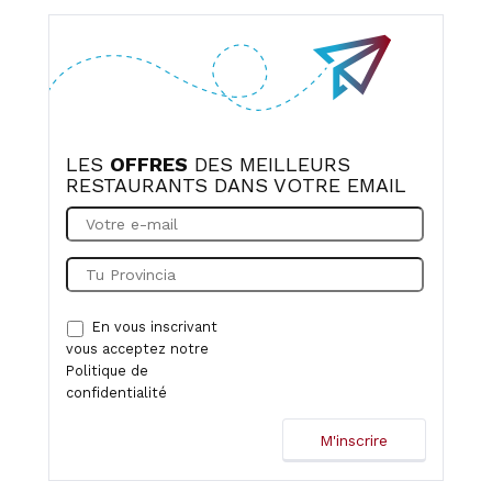
LES
OFFRES
DES MEILLEURS
RESTAURANTS DANS VOTRE EMAIL
En vous inscrivant
vous acceptez notre
Politique de
confidentialité