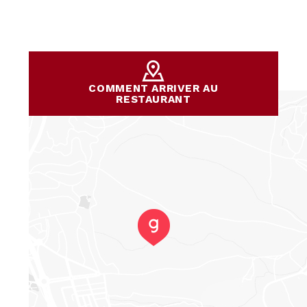
COMMENT ARRIVER AU
RESTAURANT