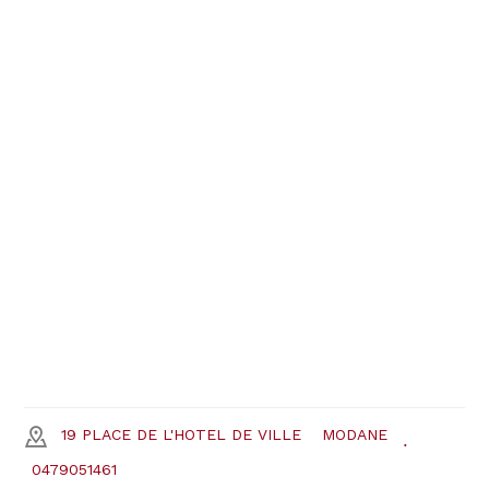
19 PLACE DE L'HOTEL DE VILLE
MODANE
0479051461