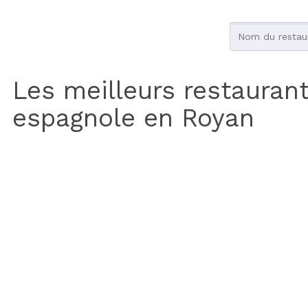
Les meilleurs restauran
espagnole en Royan