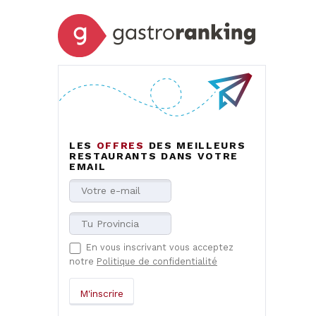
LES
OFFRES
DES MEILLEURS
RESTAURANTS DANS VOTRE
EMAIL
En vous inscrivant vous acceptez
notre
Politique de confidentialité