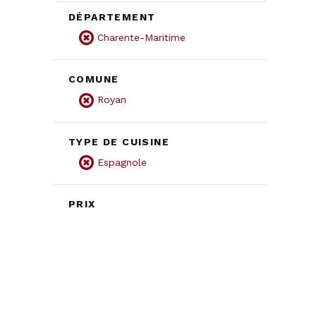
DÉPARTEMENT
Charente-Maritime
COMUNE
Royan
TYPE DE CUISINE
Espagnole
PRIX