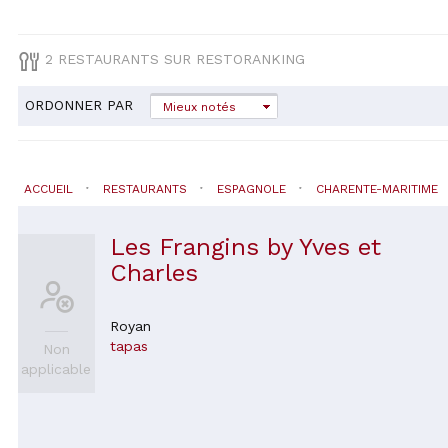
2 RESTAURANTS SUR RESTORANKING
ORDONNER PAR
Mieux notés
ACCUEIL
RESTAURANTS
ESPAGNOLE
CHARENTE-MARITIME
Les Frangins by Yves et
Charles
Royan
tapas
Non
applicable