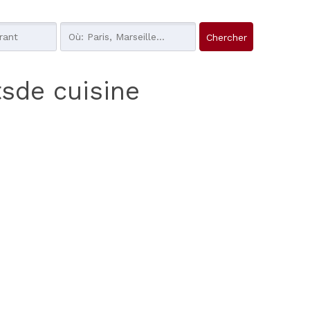
tsde cuisine