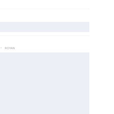
ROYAN