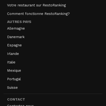
Votre restaurant sur RestoRanking
Comment fonctionne RestoRanking?
AUTRES PAYS
Allemagne
Danemark
Espagne
Irlande
Italie
Mexique
Portugal
Suisse
CONTACT
Contactez-nous