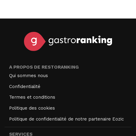
A PROPOS DE RESTORANKING
Qui sommes nous
Confidentialité
Termes et conditions
Politique des cookies
Politique de confidentialité de notre partenaire Eozic
SERVICES