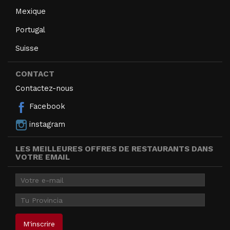
Mexique
Portugal
Suisse
CONTACT
Contactez-nous
Facebook
instagram
LES MEILLEURES OFFRES DE RESTAURANTS DANS
VOTRE EMAIL