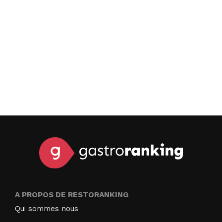
A PROPOS DE RESTORANKING
Qui sommes nous