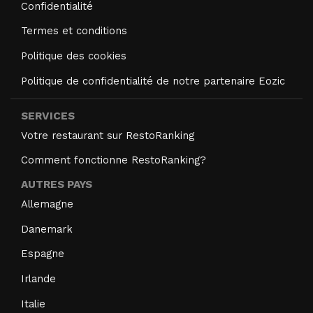
Confidentialité
Termes et conditions
Politique des cookies
Politique de confidentialité de notre partenaire Eozic
SERVICES
Votre restaurant sur RestoRanking
Comment fonctionne RestoRanking?
AUTRES PAYS
Allemagne
Danemark
Espagne
Irlande
Italie