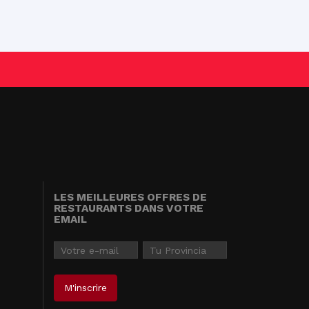
LES MEILLEURES OFFRES DE
RESTAURANTS DANS VOTRE
EMAIL