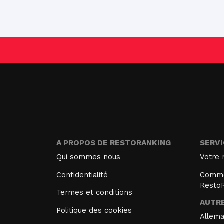
A PROPOS DE RESTORANKING
SERV
Qui sommes nous
Votre 
Confidentialité
Comme
Resto
Termes et conditions
AUTRE
Politique des cookies
Allem