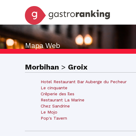
Mapa Web
Morbihan
>
Groix
Hotel Restaurant Bar Auberge du Pecheur
Le cinquante
Crêperie des îles
Restaurant La Marine
Chez Sandrine
Le Mojo
Pop's Tavern