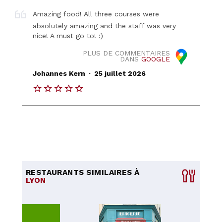
Amazing food! All three courses were
absolutely amazing and the staff was very
nice! A must go to! :)
PLUS DE COMMENTAIRES
DANS
GOOGLE
.
Johannes Kern
25 juillet 2026
RESTAURANTS SIMILAIRES À
LYON