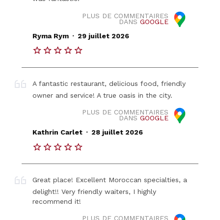
PLUS DE COMMENTAIRES
DANS
GOOGLE
.
Ryma Rym
29 juillet 2026
A fantastic restaurant, delicious food, friendly
owner and service! A true oasis in the city.
PLUS DE COMMENTAIRES
DANS
GOOGLE
.
Kathrin Carlet
28 juillet 2026
Great place! Excellent Moroccan specialties, a
delight!! Very friendly waiters, I highly
recommend it!
PLUS DE COMMENTAIRES