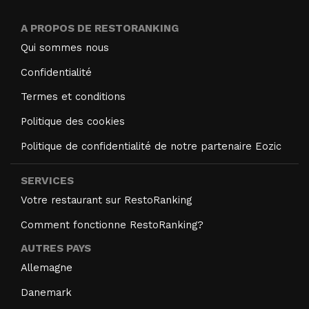
A PROPOS DE RESTORANKING
Qui sommes nous
Confidentialité
Termes et conditions
Politique des cookies
Politique de confidentialité de notre partenaire Eozic
SERVICES
Votre restaurant sur RestoRanking
Comment fonctionne RestoRanking?
AUTRES PAYS
Allemagne
Danemark