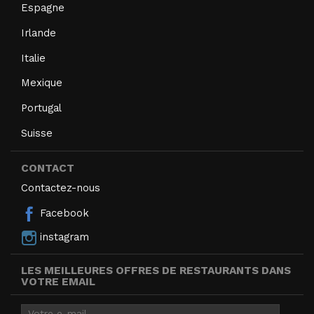
Espagne
Irlande
Italie
Mexique
Portugal
Suisse
CONTACT
Contactez-nous
Facebook
instagram
LES MEILLEURES OFFRES DE RESTAURANTS DANS
VOTRE EMAIL