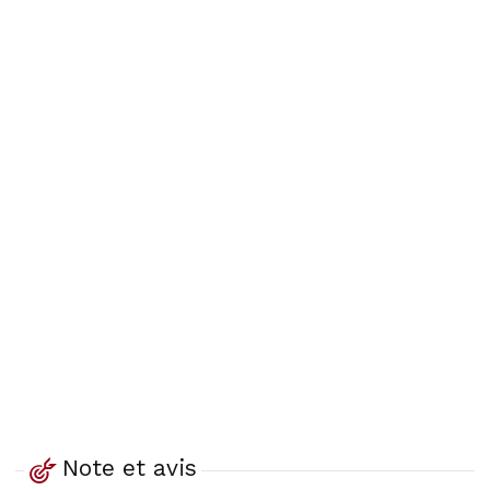
Note et avis