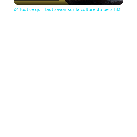
Video
🌿 Tout ce qu’il faut savoir sur la culture du persil 📖