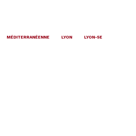
MÉDITERRANÉENNE
LYON
LYON-5E