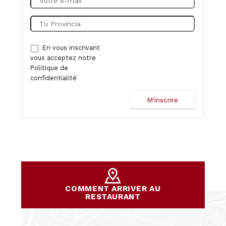
En vous inscrivant
vous acceptez notre
Politique de
confidentialité
COMMENT ARRIVER AU
RESTAURANT