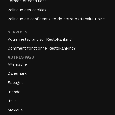
Termes et conditions
Politique des cookies
Politique de confidentialité de notre partenaire Eozic
SERVICES
Votre restaurant sur RestoRanking
Comment fonctionne RestoRanking?
AUTRES PAYS
Allemagne
Danemark
Espagne
Irlande
Italie
Mexique