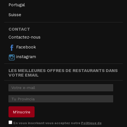
Portugal
Suisse
CONTACT
Contactez-nous
Facebook
instagram
LES MEILLEURES OFFRES DE RESTAURANTS DANS
VOTRE EMAIL
En vous inscrivant vous acceptez notre
Politique de