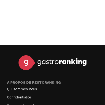
A PROPOS DE RESTORANKING
Qui sommes nous
Confidentialité