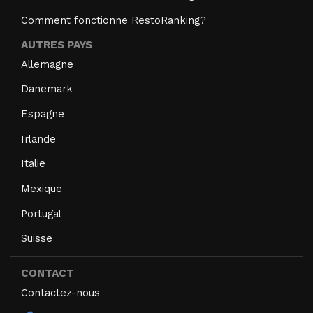
Comment fonctionne RestoRanking?
AUTRES PAYS
Allemagne
Danemark
Espagne
Irlande
Italie
Mexique
Portugal
Suisse
CONTACT
Contactez-nous