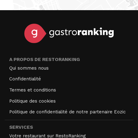
A PROPOS DE RESTORANKING
Qui sommes nous
Confidentialité
Termes et conditions
Politique des cookies
Politique de confidentialité de notre partenaire Eozic
SERVICES
Votre restaurant sur RestoRanking