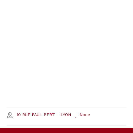
19 RUE PAUL BERT
LYON
None