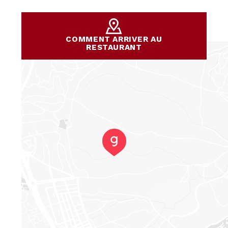
COMMENT ARRIVER AU
RESTAURANT