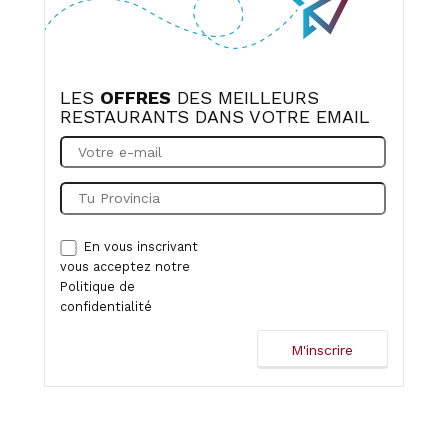
LES
OFFRES
DES MEILLEURS
RESTAURANTS DANS VOTRE EMAIL
En vous inscrivant
vous acceptez notre
Politique de
confidentialité